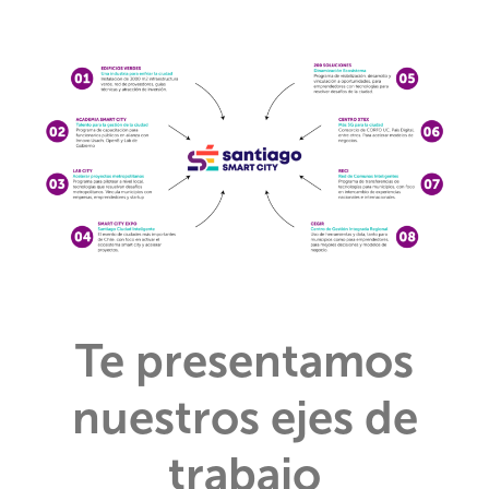
Te presentamos
nuestros ejes de
trabajo