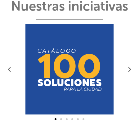
Nuestras iniciativas