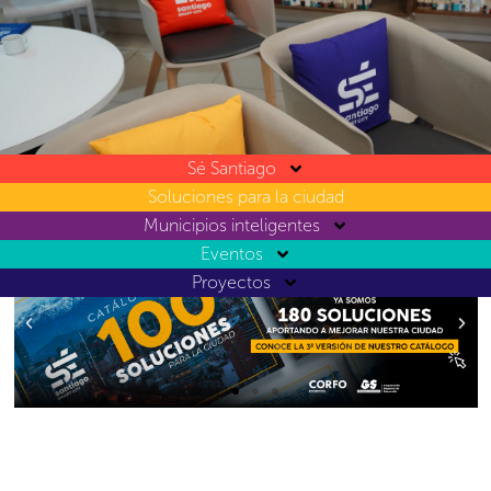
Sé Santiago
Soluciones para la ciudad
Municipios inteligentes
Eventos
Proyectos