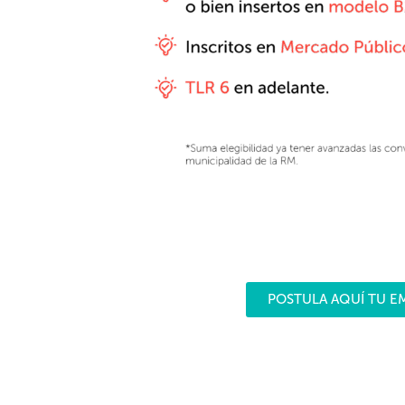
POSTULA AQUÍ TU E