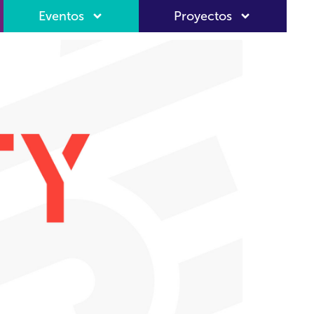
Eventos
Proyectos