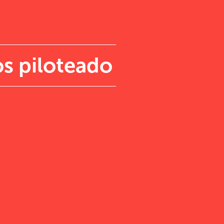
s piloteado