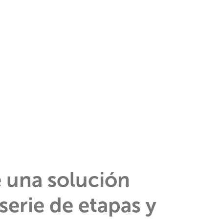
e una solución
serie de etapas y