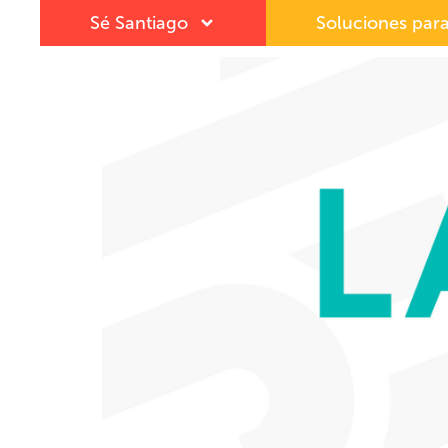
Sé Santiago
Soluciones para