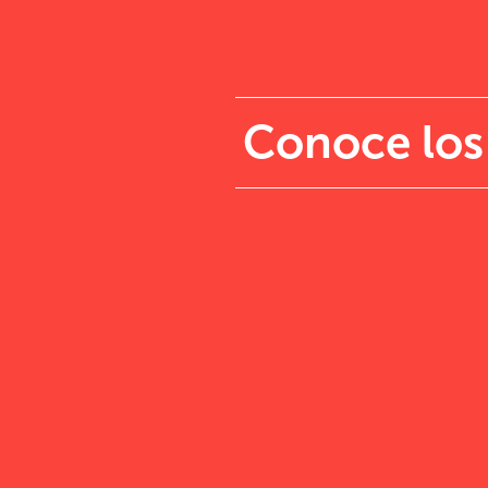
Conoce los