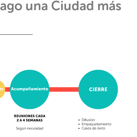
tiago una Ciudad más