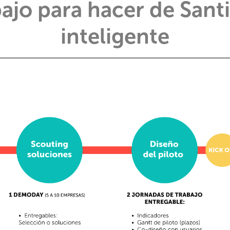
ajo para hacer de San
inteligente