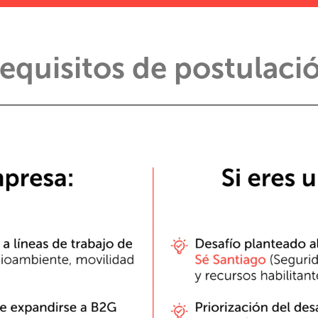
equisitos de postulaci