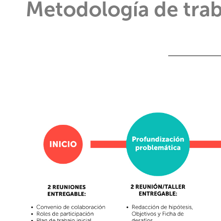
Metodología de trab