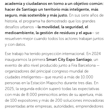
academia y ciudadanos en torno a un objetivo común:
hacer de Santiago un territorio más inteligente, más
seguro, más sostenible y más justo.
En sus siete años de
historia, el programa ha demostrado que los grandes
desafíos urbanos —
la movilidad, la seguridad, el
medioambiente, la gestión de residuos y el agua
— se
resuelven mejor cuando todos los actores trabajan juntos
y con datos.
Ese trabajo ha tenido proyección internacional. En 2024
inauguramos la primera
Smart City Expo Santiago
, un
evento de alto nivel producido junto a Fira Barcelona —
organizadores del principal congreso mundial de
ciudades inteligentes— que reunió a más de 10.000
personas en la Estación Mapocho durante tres días. En
2025, la segunda edición superó todas las expectativas
con más de 8.000 preinscritos antes de su apertura, más
de 100 expositores y más de 200 soluciones innovadoras
presentadas ante empresas, autoridades, emprendedores