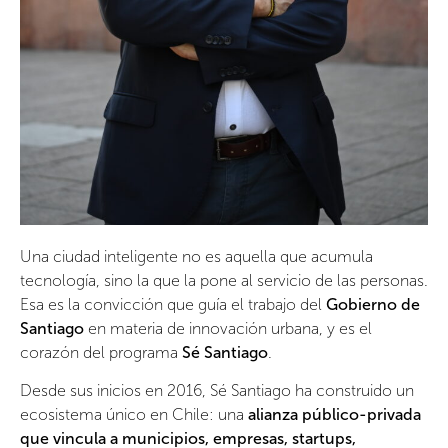
Una ciudad inteligente no es aquella que acumula
tecnología, sino la que la pone al servicio de las personas.
Esa es la convicción que guía el trabajo del
Gobierno de
Santiago
en materia de innovación urbana, y es el
corazón del programa
Sé Santiago
.
Desde sus inicios en 2016, Sé Santiago ha construido un
ecosistema único en Chile: una
alianza público-privada
que vincula a municipios, empresas, startups,