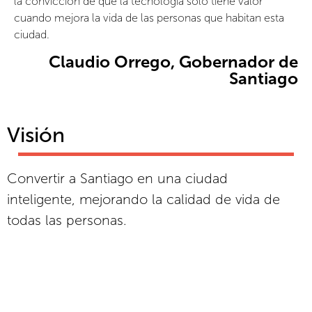
la convicción de que la tecnología solo tiene valor
cuando mejora la vida de las personas que habitan esta
ciudad.
Claudio Orrego, Gobernador de
Santiago
Visión
Convertir a Santiago en una ciudad
inteligente, mejorando la calidad de vida de
todas las personas.