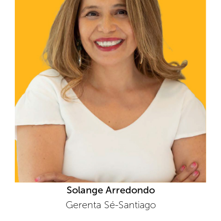
Solange Arredondo
Gerenta Sé-Santiago