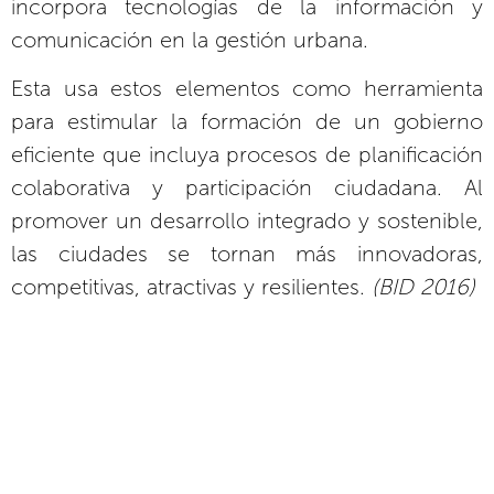
incorpora tecnologías de la información y
comunicación en la gestión urbana.
Esta usa estos elementos como herramienta
para estimular la formación de un gobierno
eficiente que incluya procesos de planificación
colaborativa y participación ciudadana. Al
promover un desarrollo integrado y sostenible,
las ciudades se tornan más innovadoras,
competitivas, atractivas y resilientes.
(BID 2016)