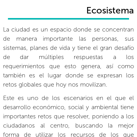
Ecosistema
La ciudad es un espacio donde se concentran
de manera importante las personas, sus
sistemas, planes de vida y tiene el gran desafío
de dar múltiples respuestas a los
requerimientos que esto genera, así como
también es el lugar donde se expresan los
retos globales que hoy nos movilizan.
Este es uno de los escenarios en el que el
desarrollo económico, social y ambiental tiene
importantes retos que resolver, poniendo a los
ciudadanos al centro, buscando la mejor
forma de utilizar los recursos de los que