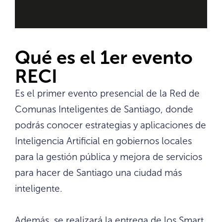
Qué es el 1er evento
RECI
Es el primer evento presencial de la Red de
Comunas Inteligentes de Santiago, donde
podrás conocer estrategias y aplicaciones de
Inteligencia Artificial en gobiernos locales
para la gestión pública y mejora de servicios
para hacer de Santiago una ciudad más
inteligente.
Además, se realizará la entrega de los Smart